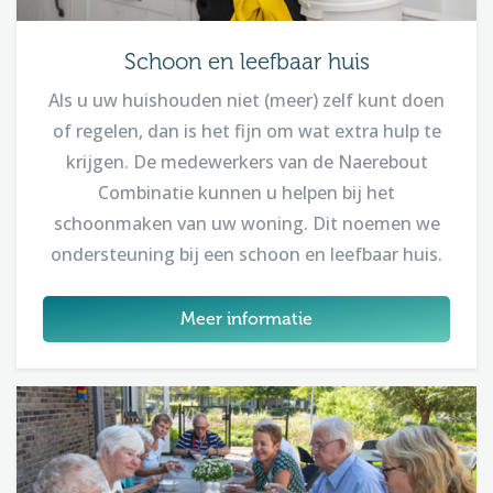
Schoon en leefbaar huis
Als u uw huishouden niet (meer) zelf kunt doen
of regelen, dan is het fijn om wat extra hulp te
krijgen. De medewerkers van de Naerebout
Combinatie kunnen u helpen bij het
schoonmaken van uw woning. Dit noemen we
ondersteuning bij een schoon en leefbaar huis.
Meer informatie