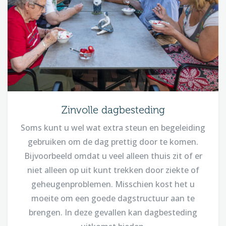
Zinvolle dagbesteding
Soms kunt u wel wat extra steun en begeleiding
gebruiken om de dag prettig door te komen.
Bijvoorbeeld omdat u veel alleen thuis zit of er
niet alleen op uit kunt trekken door ziekte of
geheugenproblemen. Misschien kost het u
moeite om een goede dagstructuur aan te
brengen. In deze gevallen kan dagbesteding