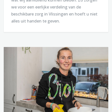
wat wij aanvullend kunnen bieden. Zo zorgen
we voor een eerlijke verdeling van de
beschikbare zorg in Vlissingen en hoeft u niet
alles uit handen te geven.