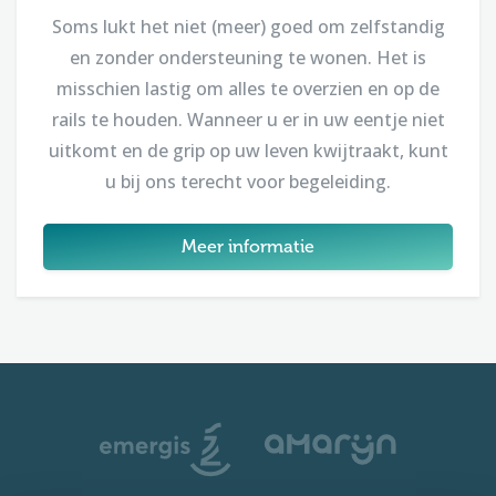
Soms lukt het niet (meer) goed om zelfstandig
en zonder ondersteuning te wonen. Het is
misschien lastig om alles te overzien en op de
rails te houden. Wanneer u er in uw eentje niet
uitkomt en de grip op uw leven kwijtraakt, kunt
u bij ons terecht voor begeleiding.
Meer informatie