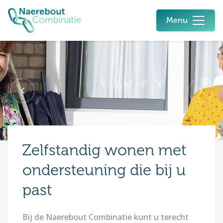
Menu
Zelfstandig wonen met
ondersteuning die bij u
past
Bij de Naerebout Combinatie kunt u terecht