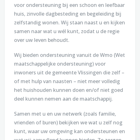
voor ondersteuning bij een schoon en leefbaar
huis, zinvolle dagbesteding en begeleiding bij
zelfstandig wonen. Wij staan naast u en kijken
samen naar wat u wél kunt, zodat u de regie
over uw leven behoudt.
Wij bieden ondersteuning vanuit de Wmo (Wet
maatschappelijke ondersteuning) voor
inwoners uit de gemeente Vlissingen die zelf –
of met hulp van naasten – niet meer volledig
het huishouden kunnen doen en/of niet goed
deel kunnen nemen aan de maatschappij.
Samen met u en uw netwerk (zoals familie,
vrienden of buren) bekijken we wat u zelf nog
kunt, waar uw omgeving kan ondersteunen en