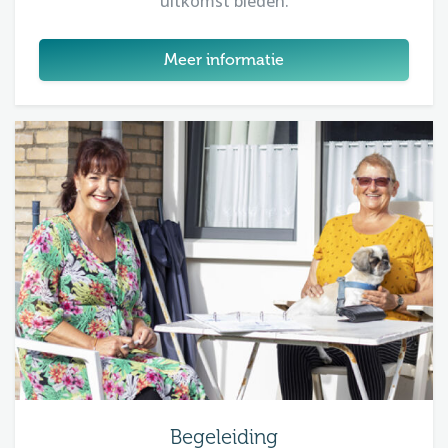
uitkomst bieden.
Meer informatie
Begeleiding